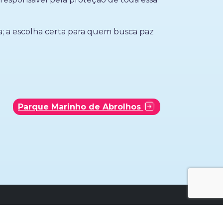
a; a escolha certa para quem busca paz
Parque Marinho de Abrolhos