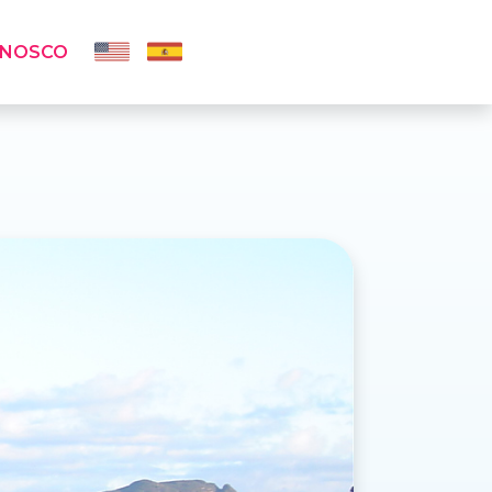
ONOSCO