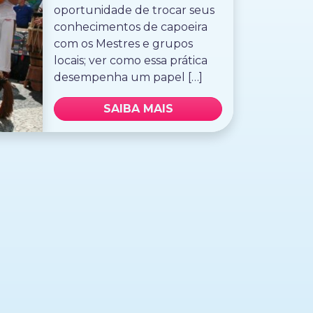
oportunidade de trocar seus
conhecimentos de capoeira
com os Mestres e grupos
locais; ver como essa prática
desempenha um papel […]
SAIBA MAIS