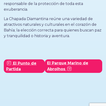
responsable de la protección de toda esta
exuberancia.
La Chapada Diamantina reúne una variedad de
atractivos naturales y culturales en el corazón de
Bahía; la elección correcta para quienes buscan paz
y tranquilidad o historia y aventura.
El Parque Marino de
El Punto de
Partida
Abrolhos